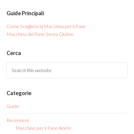
Guide Principali
Come Scegliere la Macchina per il Pane
Macchina del Pane Senza Glutine
Cerca
Categorie
Guide
Recensioni
Macchine per il Pane Ariete