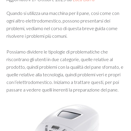
Quando si utilizza una macchina per il pane, così come con
ogni altro elettrodomestico, possono presentarsi dei
problemi, vediamo nel corso di questa breve guida come
risolvere i problemi più comuni.
Possiamo dividere le tipologie di problematiche che
riscontrano gli utenti in due categorie, quelle relative al
prodotto, quindi problemi con la qualità del pane sfornato, e
quelle relative alla tecnologia, quindi problemi veri e propri
con l’elettrodomestico. Iniziamo a trattare questi, per poi
passare a vedere quelli inerenti la preparazione del pane.