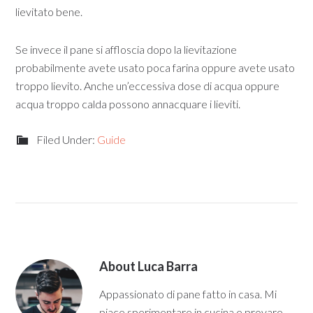
lievitato bene.
Se invece il pane si affloscia dopo la lievitazione
probabilmente avete usato poca farina oppure avete usato
troppo lievito. Anche un’eccessiva dose di acqua oppure
acqua troppo calda possono annacquare i lieviti.
Filed Under:
Guide
About
Luca Barra
Appassionato di pane fatto in casa. Mi
piace sperimentare in cucina e provare