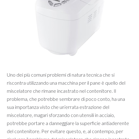
Uno dei più comuni problemi di natura tecnica che si
riscontra utilizzando una macchina per il pane è quello del
miscelatore che rimane incastrato nel contenitore. Il
problema, che potrebbe sembrare di poco conto, ha una
sua importanza visto che un’errata estrazione del
miscelatore, magari sforzando con utensili in acciaio,
potrebbe portare a danneggiare la superficie antiaderente
del contenitore. Per evitare questo, e, al contempo, per