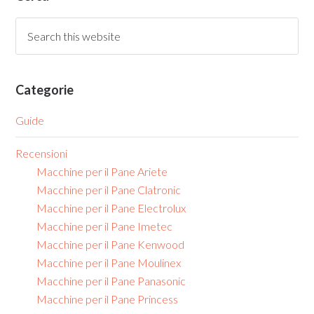
Categorie
Guide
Recensioni
Macchine per il Pane Ariete
Macchine per il Pane Clatronic
Macchine per il Pane Electrolux
Macchine per il Pane Imetec
Macchine per il Pane Kenwood
Macchine per il Pane Moulinex
Macchine per il Pane Panasonic
Macchine per il Pane Princess