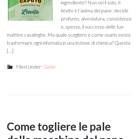
ingrediente? Non sei il solo. Il
lievito è l’anima del pane: decide
profumo, alveolatura, consistenza
e, spesso, il successo delle tue
mattine casalinghe. Ma quale scegliere e come usarlo senza
trasformare ogni infornata in una lezione di chimica? Questa
[…]
Filed Under:
Guide
Come togliere le pale