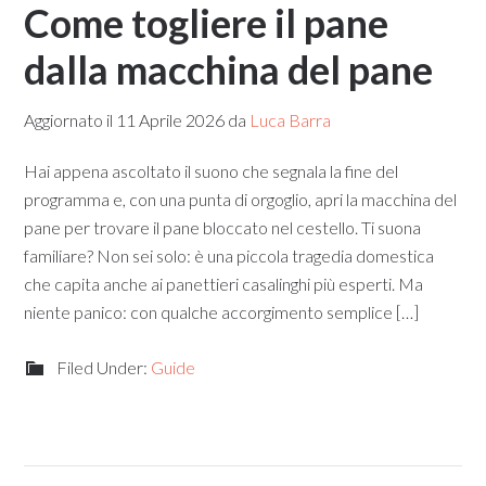
Come togliere il pane
dalla macchina del pane​
Aggiornato il
11 Aprile 2026
da
Luca Barra
Hai appena ascoltato il suono che segnala la fine del
programma e, con una punta di orgoglio, apri la macchina del
pane per trovare il pane bloccato nel cestello. Ti suona
familiare? Non sei solo: è una piccola tragedia domestica
che capita anche ai panettieri casalinghi più esperti. Ma
niente panico: con qualche accorgimento semplice […]
Filed Under:
Guide