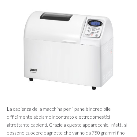
La capienza della macchina per il pane è incredibile,
difficilmente abbiamo incontrato elettrodomestici
altrettanto capienti. Grazie a questo apparecchio, infatti, si
possono cuocere pagnotte che vanno da 750 grammi fino